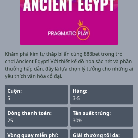
Khám phá kim tự tháp bí ẩn cùng 888bet trong trò
chơi Ancient Egypt! Với thiết kế đồ họa sắc nét và phần
thưởng hấp dẫn, đây là lựa chọn lý tưởng cho những ai
yêu thích văn hóa cổ đại.
Cuộn:
Hàng:
5
3-5
Dòng thanh toán:
Tần suất trúng:
25
30%
Vòng quay miễn phí:
Giải thưởng tối đa: